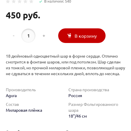
В наличии: 540
450 руб.
-
+
В корзину
18 дюймовый одноцветный шар в форме сердце. Отлично
смотрится в фонтане шаров, или под потолком. Шар сделан
из тонкой, но прочной миларовой пленки, позволяющей шару
не сдуваться в течении нескольких дней, вплоть до месяца.
Производитель
Страна производства
Agura
Россия
Состав
Размер Фольгированного
Миларовая плёнка
шара
18"/46 см