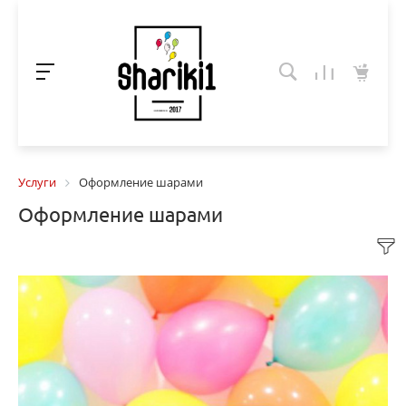
Услуги
Оформление шарами
Оформление шарами