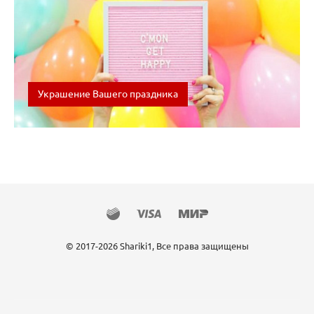
Украшение Вашего праздника
Оформление Вашего праздника шарами, организация
фотозоны, уникальные арки,...
© 2017-2026 Shariki1, Все права защищены