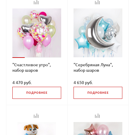
"Счастливое утро",
"Серебряная Луна",
набор шаров
набор шаров
4 470 руб.
4 650 руб.
ПОДРОБНЕЕ
ПОДРОБНЕЕ