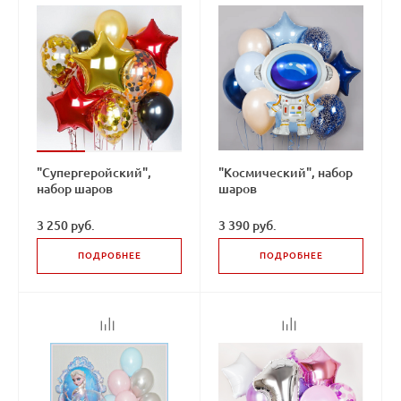
"Супергеройский",
"Космический", набор
набор шаров
шаров
3 250 руб.
3 390 руб.
ПОДРОБНЕЕ
ПОДРОБНЕЕ