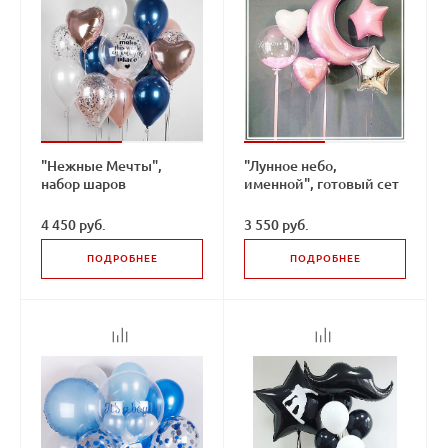
"Нежные Мечты",
"Лунное небо,
набор шаров
именной", готовый сет
4 450 руб.
3 550 руб.
ПОДРОБНЕЕ
ПОДРОБНЕЕ