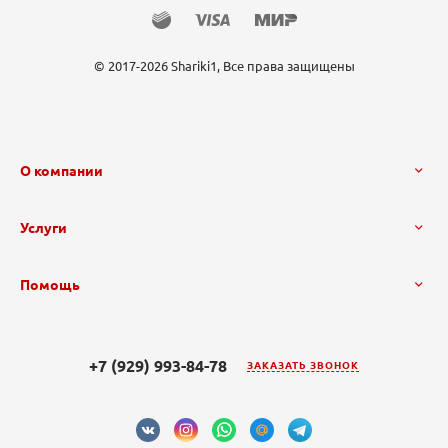
© 2017-2026 Shariki1, Все права защищены
О компании
Услуги
Помощь
+7 (929) 993-84-78
ЗАКАЗАТЬ ЗВОНОК