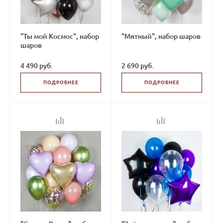
"Ты мой Космос", набор
"Мятный", набор шаров
шаров
4 490 руб.
2 690 руб.
ПОДРОБНЕЕ
ПОДРОБНЕЕ