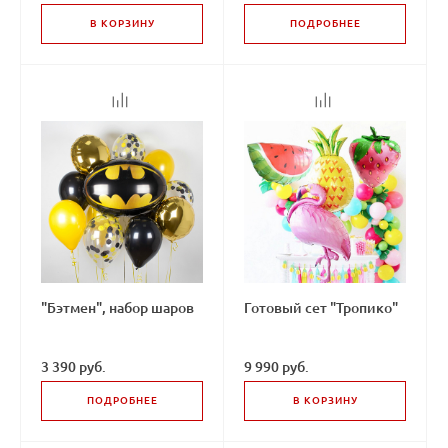
В КОРЗИНУ
ПОДРОБНЕЕ
"Бэтмен", набор шаров
Готовый сет "Тропико"
3 390 руб.
9 990 руб.
ПОДРОБНЕЕ
В КОРЗИНУ