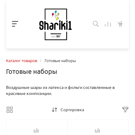
Каталог товаров
Готовые наборы
Готовые наборы
Воздушные шары из латекса и фольги составленные в
красивые композиции.
Сортировка