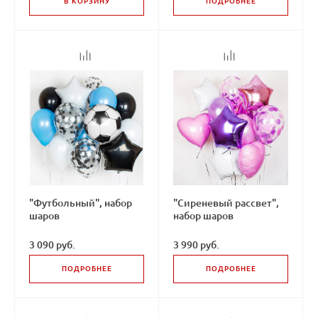
В КОРЗИНУ
ПОДРОБНЕЕ
"Футбольный", набор
"Сиреневый рассвет",
шаров
набор шаров
3 090 руб.
3 990 руб.
ПОДРОБНЕЕ
ПОДРОБНЕЕ