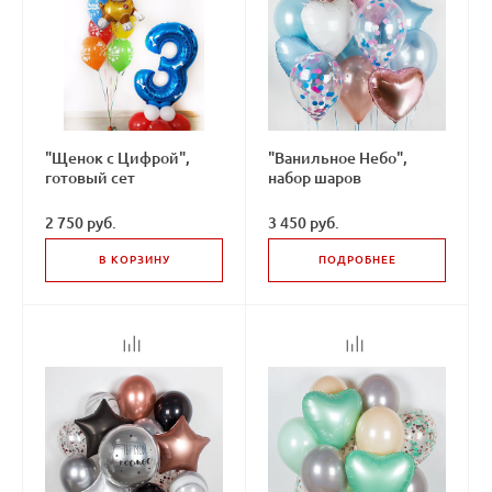
"Щенок с Цифрой",
"Ванильное Небо",
готовый сет
набор шаров
2 750 руб.
3 450 руб.
В КОРЗИНУ
ПОДРОБНЕЕ