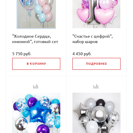
"Холодное Сердце,
"Счастье с цифрой",
именной", готовый сет
набор шаров
5 750 руб.
4 450 руб.
В КОРЗИНУ
ПОДРОБНЕЕ