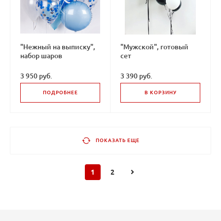
"Нежный на выписку",
"Мужской", готовый
набор шаров
сет
3 950 руб.
3 390 руб.
ПОДРОБНЕЕ
В КОРЗИНУ
ПОКАЗАТЬ ЕЩЕ
1
2