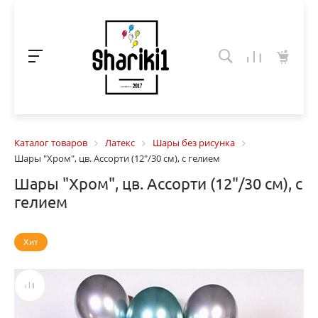
Каталог товаров
Латекс
Шары без рисунка
Шары "Хром", цв. Ассорти (12"/30 см), с гелием
Шары "Хром", цв. Ассорти (12"/30 см), с
гелием
Хит