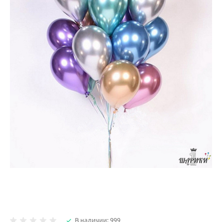
В наличии: 999