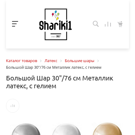
Каталог товаров
Латекс
Большие шары
Большой Шар 30"/76 см Металлик латекс, с гелием
Большой Шар 30"/76 см Металлик
латекс, с гелием