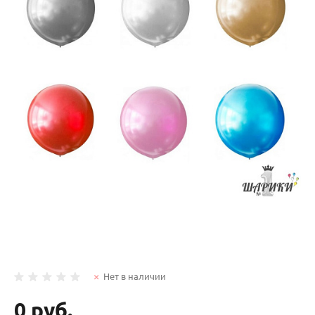
Нет в наличии
0 руб.