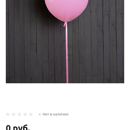
Нет в наличии
0 руб.