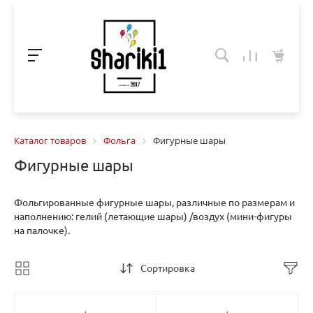
Каталог товаров
Фольга
Фигурные шары
Фигурные шары
Фольгированные фигурные шары, различные по размерам и
наполнению: гелий (летающие шары) /воздух (мини-фигуры
на палочке).
Сортировка