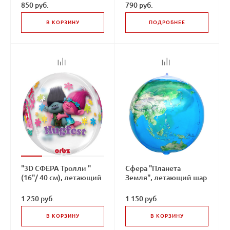
850 руб.
790 руб.
В КОРЗИНУ
ПОДРОБНЕЕ
"3D СФЕРА Тролли "
Сфера "Планета
(16"/ 40 см), летающий
Земля", летающий шар
шар
1 250 руб.
1 150 руб.
В КОРЗИНУ
В КОРЗИНУ