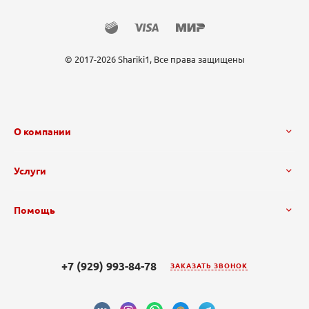
© 2017-2026 Shariki1, Все права защищены
О компании
Услуги
Помощь
+7 (929) 993-84-78
ЗАКАЗАТЬ ЗВОНОК