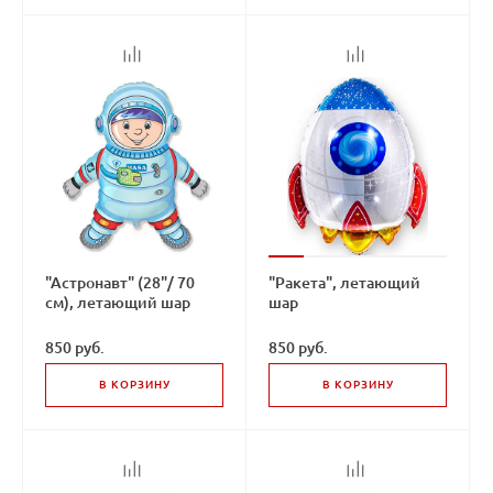
"Астронавт" (28"/ 70
"Ракета", летающий
см), летающий шар
шар
850 руб.
850 руб.
В КОРЗИНУ
В КОРЗИНУ