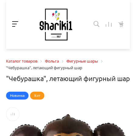
Каталог товаров
Фольга
Фигурные шары
"Чебурашка", летающий фигурный шар
"Чебурашка", летающий фигурный шар
Новинка
Хит