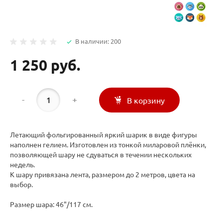
В наличии: 200
1 250 руб.
-
+
В корзину
Летающий фольгированный яркий шарик в виде фигуры
наполнен гелием. Изготовлен из тонкой миларовой плёнки,
позволяющей шару не сдуваться в течении нескольких
недель.
К шару привязана лента, размером до 2 метров, цвета на
выбор.
Размер шара: 46"/117 см.