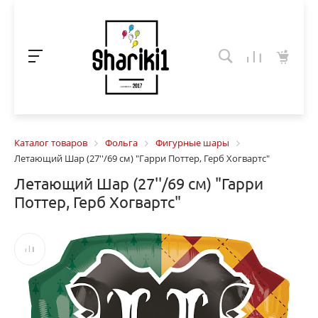
Каталог товаров
Фольга
Фигурные шары
Летающий Шар (27''/69 см) "Гарри Поттер, Герб Хогвартс"
Летающий Шар (27''/69 см) "Гарри
Поттер, Герб Хогвартс"