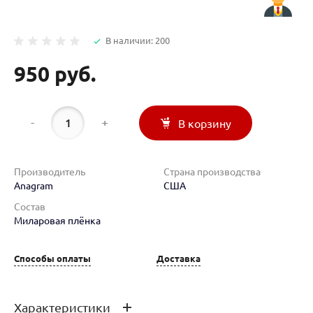
В наличии: 200
950 руб.
-
+
В корзину
Производитель
Страна производства
Anagram
США
Состав
Миларовая плёнка
Способы оплаты
Доставка
Характеристики