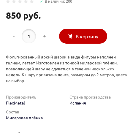
В наличии: 200
850 руб.
-
+
В корзину
Фольгированный яркий шарик в виде фигуры наполнен
гелием, летает. Изготовлен из тонкой миларовой плёнки,
позволяющей шару не сдуваться в течении нескольких
недель. К шару привязана лента, размером до 2 метров, цвета
на выбор.
Производитель
Страна производства
FlexMetal
Испания
Состав
Миларовая плёнка