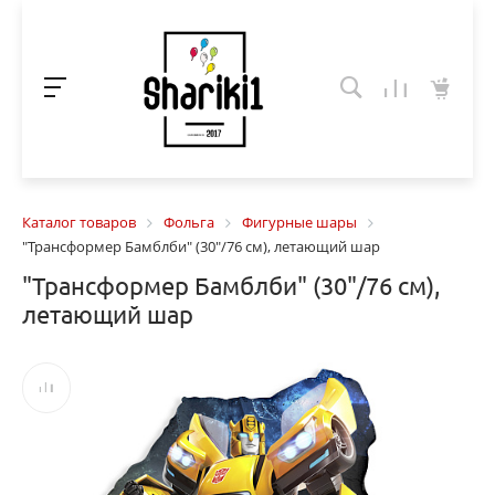
Каталог товаров
Фольга
Фигурные шары
"Трансформер Бамблби" (30"/76 см), летающий шар
"Трансформер Бамблби" (30"/76 см),
летающий шар