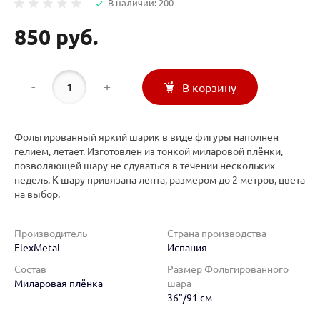
В наличии: 200
850 руб.
-
+
В корзину
Фольгированный яркий шарик в виде фигуры наполнен
гелием, летает. Изготовлен из тонкой миларовой плёнки,
позволяющей шару не сдуваться в течении нескольких
недель. К шару привязана лента, размером до 2 метров, цвета
на выбор.
Производитель
Страна производства
FlexMetal
Испания
Состав
Размер Фольгированного
Миларовая плёнка
шара
36"/91 см