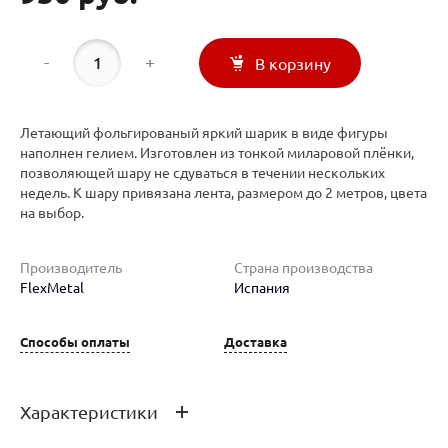
-
+
В корзину
Летающий фольгированый яркий шарик в виде фигуры
наполнен гелием. Изготовлен из тонкой миларовой плёнки,
позволяющей шару не сдуваться в течении нескольких
недель. К шару привязана лента, размером до 2 метров, цвета
на выбор.
Производитель
Страна производства
FlexMetal
Испания
Способы оплаты
Доставка
Характеристики