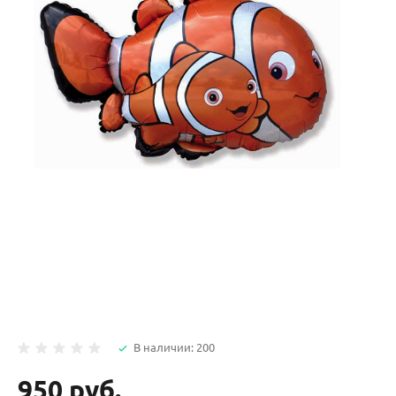
В наличии: 200
950 руб.