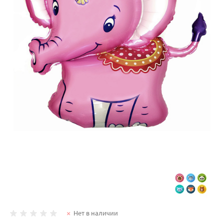
Нет в наличии