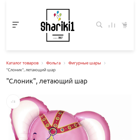
Каталог товаров
Фольга
Фигурные шары
"Слоник", летающий шар
"Слоник", летающий шар